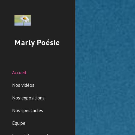
Sk
Marly Poésie
Accueil
Nos vidéos
Nos expositions
Nos spectacles
Équipe