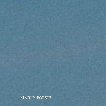
MARLY POÉSIE